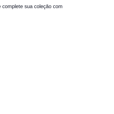
 e complete sua coleção com