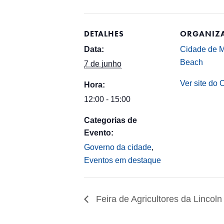
DETALHES
ORGANIZ
Data:
Cidade de 
Beach
7 de junho
Ver site do 
Hora:
12:00 - 15:00
Categorias de
Evento:
Governo da cidade
,
Eventos em destaque
Feira de Agricultores da Lincol