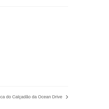
ica do Calçadão da Ocean Drive