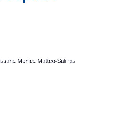
ssária Monica Matteo-Salinas