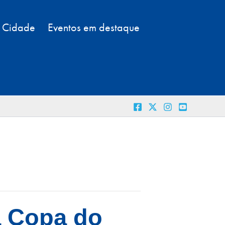
a Cidade
Eventos em destaque
a Copa do