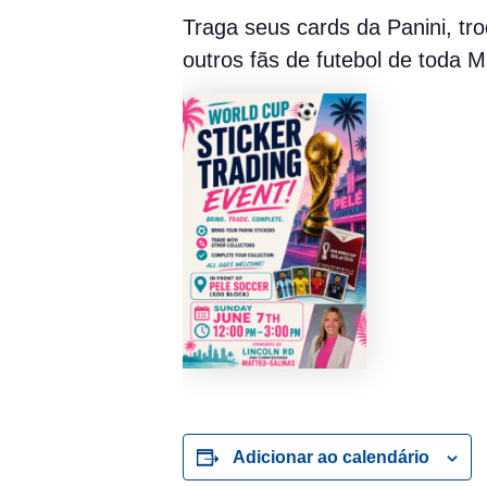
Traga seus cards da Panini, tr
outros fãs de futebol de toda 
Adicionar ao calendário