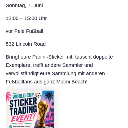
Sonntag, 7. Juni
12:00 – 15:00 Uhr
vor Pelé Fußball
532 Lincoln Road
Bringt eure Panini-Sticker mit, tauscht doppelte
Exemplare, trefft andere Sammler und
vervollständigt eure Sammlung mit anderen
Fußballfans aus ganz Miami Beach!