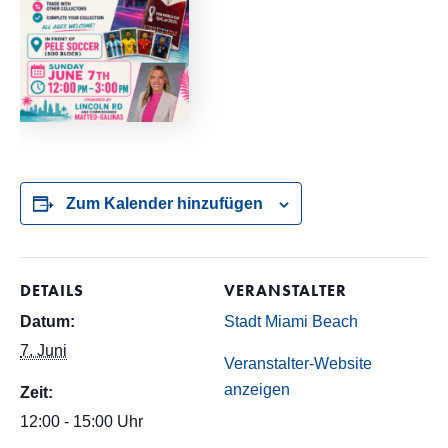
Zum Kalender hinzufügen
DETAILS
VERANSTALTER
Datum:
Stadt Miami Beach
7. Juni
Veranstalter-Website
anzeigen
Zeit:
12:00 - 15:00 Uhr