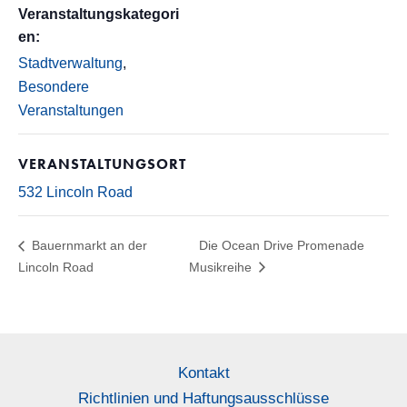
Veranstaltungskategori
en:
Stadtverwaltung
,
Besondere
Veranstaltungen
VERANSTALTUNGSORT
532 Lincoln Road
Bauernmarkt an der
Die Ocean Drive Promenade
Lincoln Road
Musikreihe
Kontakt
Richtlinien und Haftungsausschlüsse