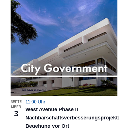
11:00 Uhr
SEPTE
MBER
West Avenue Phase II
3
Nachbarschaftsverbesserungsprojekt:
Begehung vor Ort