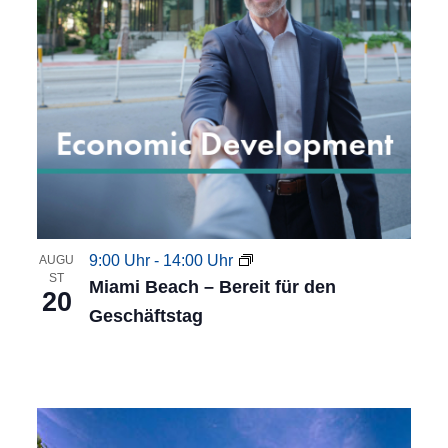
9:00 Uhr
-
14:00 Uhr
AUGU
ST
Miami Beach – Bereit für den
20
Geschäftstag