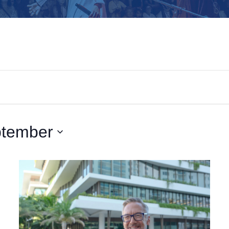
ptember