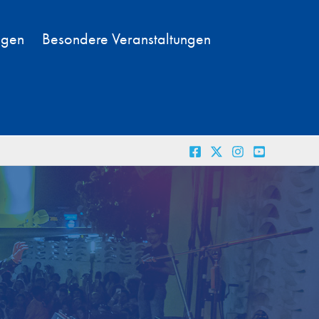
ngen
Besondere Veranstaltungen