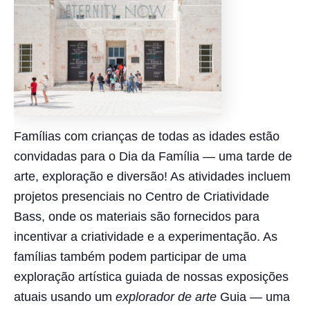
Famílias com crianças de todas as idades estão
convidadas para o Dia da Família — uma tarde de
arte, exploração e diversão! As atividades incluem
projetos presenciais no Centro de Criatividade
Bass, onde os materiais são fornecidos para
incentivar a criatividade e a experimentação. As
famílias também podem participar de uma
exploração artística guiada de nossas exposições
atuais usando um
explorador de arte
Guia — uma