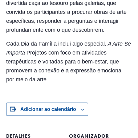
divertida caça ao tesouro pelas galerias, que
convida os participantes a procurar obras de arte
específicas, responder a perguntas e interagir
profundamente com o que descobrirem.
Cada Dia da Família inclui algo especial.
A Arte Se
Importa
Projetos com foco em atividades
terapêuticas e voltadas para o bem-estar, que
promovem a conexão e a expressão emocional
por meio da arte.
Adicionar ao calendário
DETALHES
ORGANIZADOR