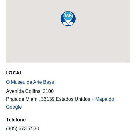
LOCAL
O Museu de Arte Bass
Avenida Collins, 2100
Praia de Miami
,
33139
Estados Unidos
+ Mapa do
Google
Telefone
(305) 673-7530