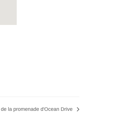
s de la promenade d'Ocean Drive