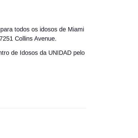
 para todos os idosos de Miami
7251 Collins Avenue.
entro de Idosos da UNIDAD pelo