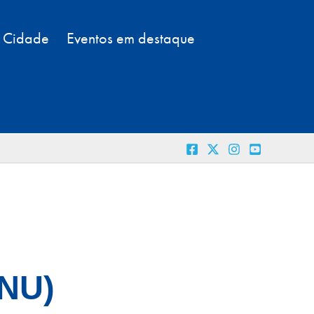
a Cidade
Eventos em destaque
ONU)