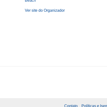
Beach
Ver site do Organizador
Contato
Políticas e Is