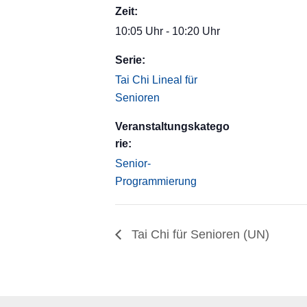
Zeit:
10:05 Uhr - 10:20 Uhr
Serie:
Tai Chi Lineal für
Senioren
Veranstaltungskatego
rie:
Senior-
Programmierung
Tai Chi für Senioren (UN)