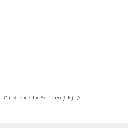
Calisthenics für Senioren (UN)