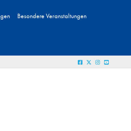
ngen
Besondere Veranstaltungen