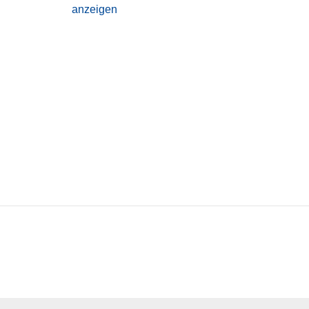
anzeigen