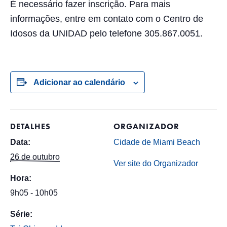
É necessário fazer inscrição. Para mais
informações, entre em contato com o Centro de
Idosos da UNIDAD pelo telefone 305.867.0051.
Adicionar ao calendário
DETALHES
ORGANIZADOR
Data:
Cidade de Miami Beach
26 de outubro
Ver site do Organizador
Hora:
9h05 - 10h05
Série: