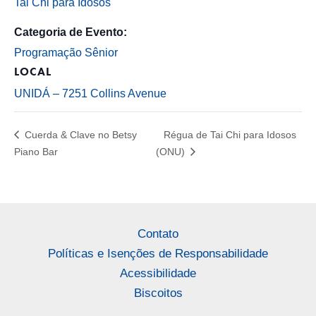
Tai Chi para Idosos
Categoria de Evento:
Programação Sênior
LOCAL
UNIDÁ – 7251 Collins Avenue
Cuerda & Clave no Betsy
Régua de Tai Chi para Idosos
Piano Bar
(ONU)
Contato
Políticas e Isenções de Responsabilidade
Acessibilidade
Biscoitos