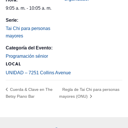
9:05 a. m. - 10:05 a. m.
Serie:
Tai Chi para personas
mayores
Categoría del Evento:
Programación sénior
LOCAL
UNIDAD – 7251 Collins Avenue
Cuerda & Clave en The
Regla de Tai Chi para personas
Betsy Piano Bar
mayores (ONU)