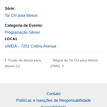
Série:
Tai Chi para Idosos
Categoria de Evento:
Programação Sênior
LOCAL
UNIDÁ – 7251 Collins Avenue
Fusão de dança para
Régua de Tai Chi para Idosos
idosos (L)
(ONU)
Contato
Políticas e Isenções de Responsabilidade