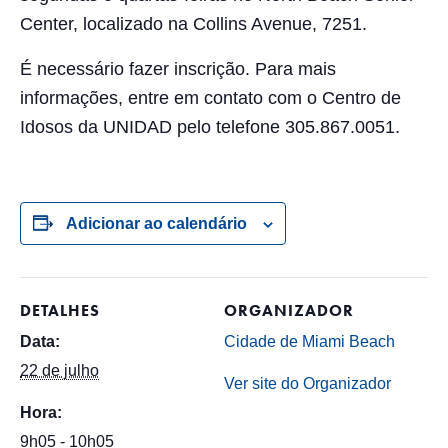
Center, localizado na Collins Avenue, 7251.
É necessário fazer inscrição. Para mais
informações, entre em contato com o Centro de
Idosos da UNIDAD pelo telefone 305.867.0051.
Adicionar ao calendário
DETALHES
ORGANIZADOR
Data:
Cidade de Miami Beach
22 de julho
Ver site do Organizador
Hora:
9h05 - 10h05