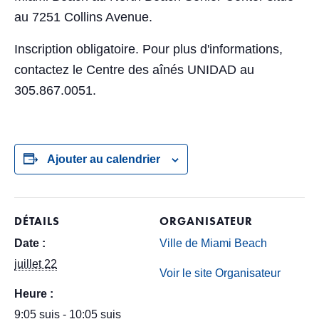
au 7251 Collins Avenue.
Inscription obligatoire. Pour plus d'informations,
contactez le Centre des aînés UNIDAD au
305.867.0051.
Ajouter au calendrier
DÉTAILS
ORGANISATEUR
Date :
Ville de Miami Beach
juillet 22
Voir le site Organisateur
Heure :
9:05 suis - 10:05 suis