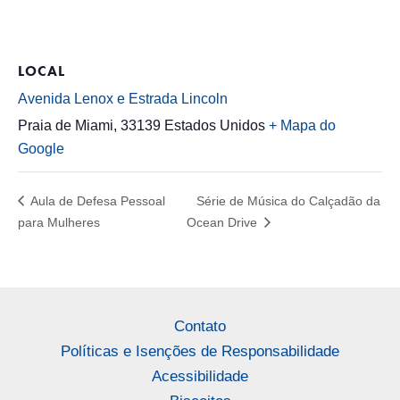
LOCAL
Avenida Lenox e Estrada Lincoln
Praia de Miami
,
33139
Estados Unidos
+ Mapa do
Google
Aula de Defesa Pessoal
Série de Música do Calçadão da
para Mulheres
Ocean Drive
Contato
Políticas e Isenções de Responsabilidade
Acessibilidade