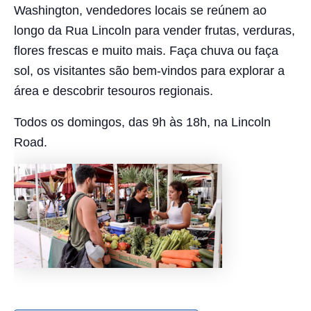
Washington, vendedores locais se reúnem ao
longo da Rua Lincoln para vender frutas, verduras,
flores frescas e muito mais. Faça chuva ou faça
sol, os visitantes são bem-vindos para explorar a
área e descobrir tesouros regionais.
Todos os domingos, das 9h às 18h, na Lincoln
Road.