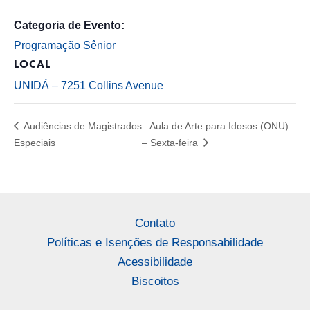
Categoria de Evento:
Programação Sênior
LOCAL
UNIDÁ – 7251 Collins Avenue
Audiências de Magistrados
Aula de Arte para Idosos (ONU)
Especiais
– Sexta-feira
Contato
Políticas e Isenções de Responsabilidade
Acessibilidade
Biscoitos