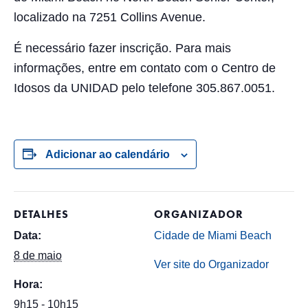
localizado na 7251 Collins Avenue.
É necessário fazer inscrição. Para mais
informações, entre em contato com o Centro de
Idosos da UNIDAD pelo telefone 305.867.0051.
Adicionar ao calendário
DETALHES
ORGANIZADOR
Data:
Cidade de Miami Beach
8 de maio
Ver site do Organizador
Hora:
9h15 - 10h15