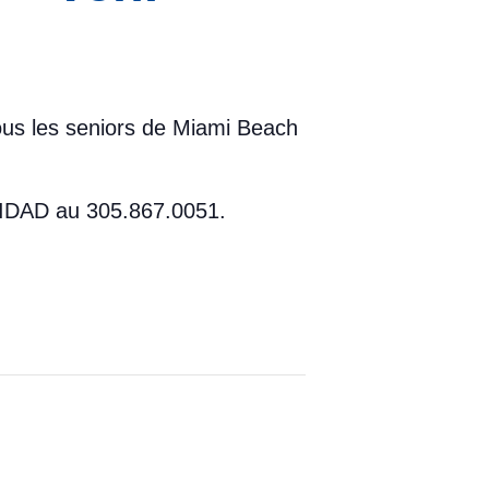
tous les seniors de Miami Beach
 UNIDAD au 305.867.0051.