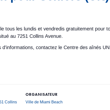
le tous les lundis et vendredis gratuitement pour 
itué au 7251 Collins Avenue.
lus d'informations, contactez le Centre des aînés
ORGANISATEUR
1 Collins
Ville de Miami Beach