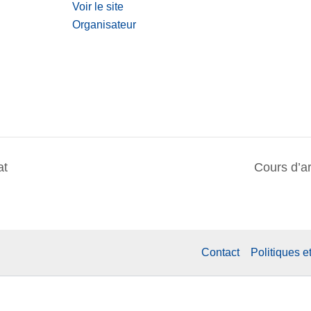
Voir le site
Organisateur
at
Cours d’a
Contact
Politiques e