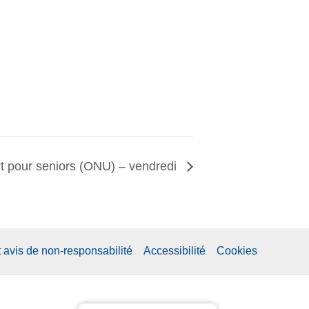
rt pour seniors (ONU) – vendredi
t avis de non-responsabilité
Accessibilité
Cookies