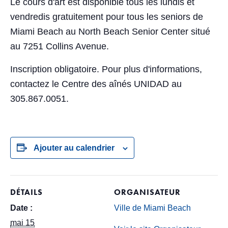
Le cours d'art est disponible tous les lundis et
vendredis gratuitement pour tous les seniors de
Miami Beach au North Beach Senior Center situé
au 7251 Collins Avenue.
Inscription obligatoire. Pour plus d'informations,
contactez le Centre des aînés UNIDAD au
305.867.0051.
Ajouter au calendrier
DÉTAILS
ORGANISATEUR
Date :
Ville de Miami Beach
mai 15