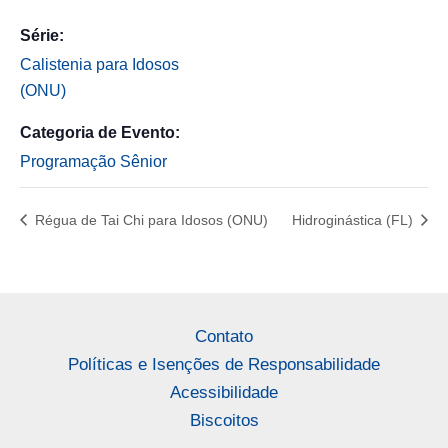
Série:
Calistenia para Idosos
(ONU)
Categoria de Evento:
Programação Sênior
Régua de Tai Chi para Idosos (ONU)
Hidroginástica (FL)
Contato
Políticas e Isenções de Responsabilidade
Acessibilidade
Biscoitos