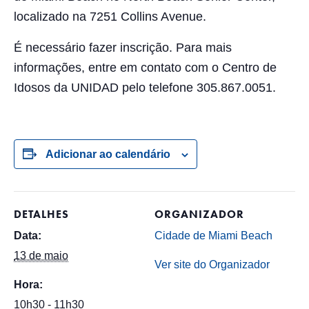
localizado na 7251 Collins Avenue.
É necessário fazer inscrição. Para mais
informações, entre em contato com o Centro de
Idosos da UNIDAD pelo telefone 305.867.0051.
Adicionar ao calendário
DETALHES
ORGANIZADOR
Data:
Cidade de Miami Beach
13 de maio
Ver site do Organizador
Hora:
10h30 - 11h30