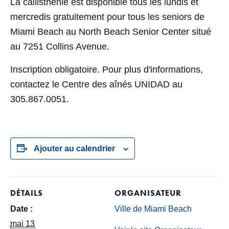
La callisthénie est disponible tous les lundis et
mercredis gratuitement pour tous les seniors de
Miami Beach au North Beach Senior Center situé
au 7251 Collins Avenue.
Inscription obligatoire. Pour plus d'informations,
contactez le Centre des aînés UNIDAD au
305.867.0051.
Ajouter au calendrier
DÉTAILS
ORGANISATEUR
Date :
Ville de Miami Beach
mai 13