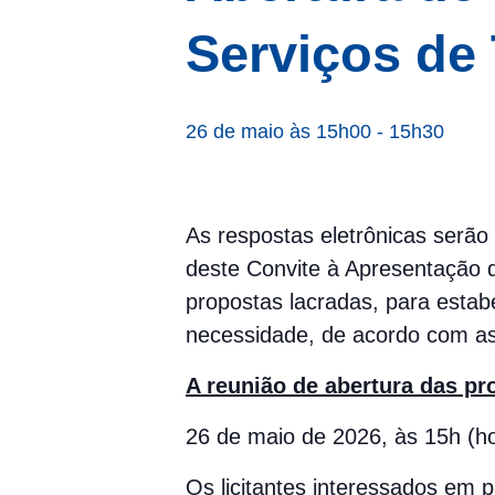
Serviços de
26 de maio às 15h00
-
15h30
As respostas eletrônicas serão
deste Convite à Apresentação d
propostas lacradas, para estab
necessidade, de acordo com as 
A reunião de abertura das pr
26 de maio de 2026, às 15h (ho
Os licitantes interessados em 