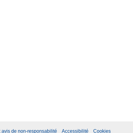
t avis de non-responsabilité
Accessibilité
Cookies