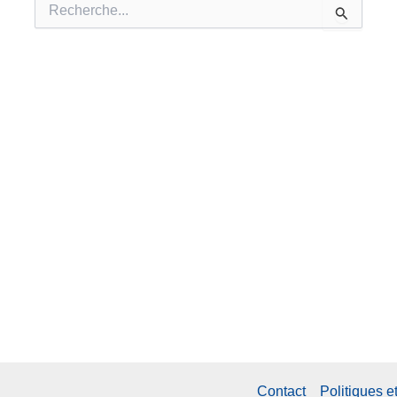
Rechercher :
Contact
Politiques e