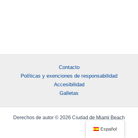
Contacto
Políticas y exenciones de responsabilidad
Accesibilidad
Galletas
Derechos de autor © 2026 Ciudad de Miami Beach
Español