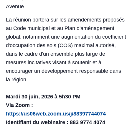
Avenue.
La réunion portera sur les amendements proposés
au Code municipal et au Plan d'aménagement
global, notamment une augmentation du coefficient
d'occupation des sols (COS) maximal autorisé,
dans le cadre d'un ensemble plus large de
mesures incitatives visant à soutenir et à
encourager un développement responsable dans
la région.
Mardi 30 juin,
2026
à 5h30
PM
Via Zoom :
https://us06web.zoom.us/j/88397744074
Identifiant du webinaire : 883 9774 4074