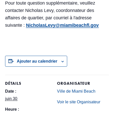
Pour toute question supplémentaire, veuillez
contacter Nicholas Levy, coordonnateur des
affaires de quartier, par courriel à l'adresse
suivante :
NicholasLevy@miamibeachfl.gov
Ajouter au calendrier
DÉTAILS
ORGANISATEUR
Date :
Ville de Miami Beach
juin 30
Voir le site Organisateur
Heure :