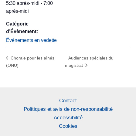
5:30 après-midi - 7:00
après-midi
Catégorie
d’Évènement:
Événements en vedette
Chorale pour les aînés
Audiences spéciales du
(ONU)
magistrat
Contact
Politiques et avis de non-responsabilité
Accessibilité
Cookies