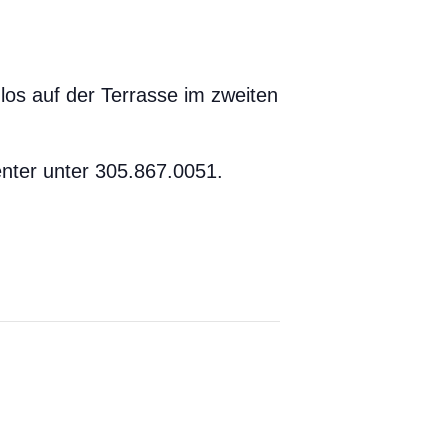
los auf der Terrasse im zweiten
nter unter 305.867.0051.