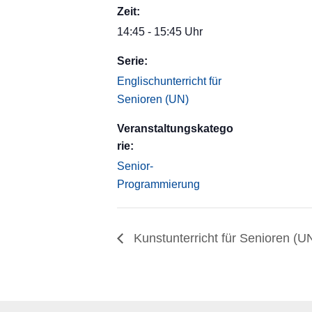
Zeit:
14:45 - 15:45 Uhr
Serie:
Englischunterricht für
Senioren (UN)
Veranstaltungskatego
rie:
Senior-
Programmierung
Kunstunterricht für Senioren (U