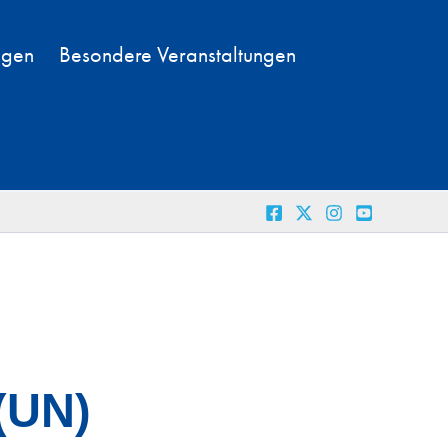
ngen
Besondere Veranstaltungen
(UN)