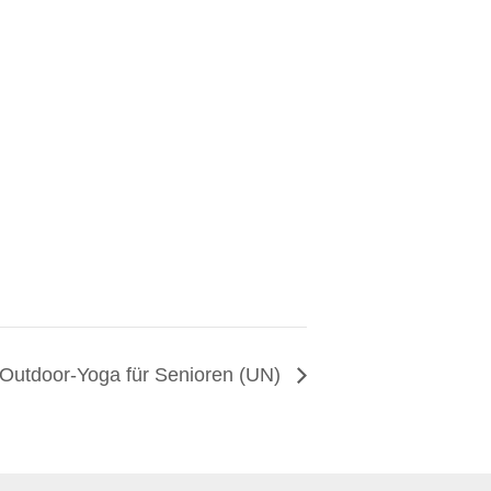
Outdoor-Yoga für Senioren (UN)