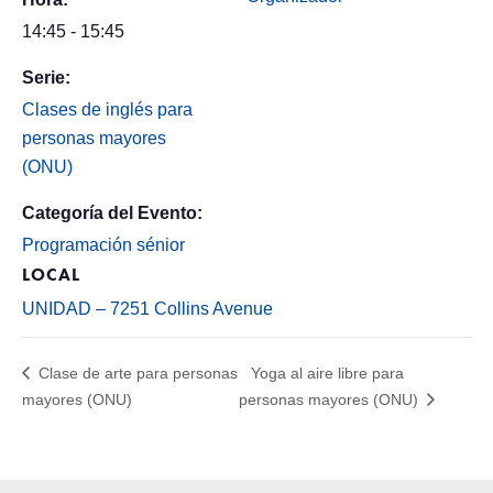
14:45 - 15:45
Serie:
Clases de inglés para
personas mayores
(ONU)
Categoría del Evento:
Programación sénior
LOCAL
UNIDAD – 7251 Collins Avenue
Clase de arte para personas
Yoga al aire libre para
mayores (ONU)
personas mayores (ONU)