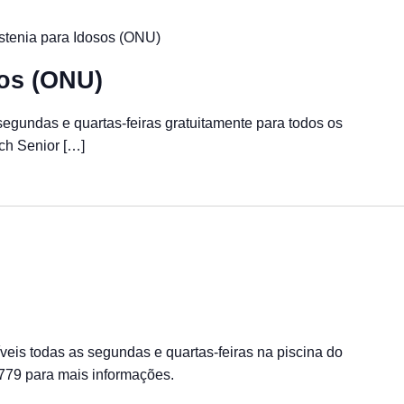
stenia para Idosos (ONU)
sos (ONU)
 segundas e quartas-feiras gratuitamente para todos os
ch Senior […]
veis todas as segundas e quartas-feiras na piscina do
779 para mais informações.