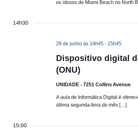
os idosos de Miami Beach no North 
14h30
29 de junho às 14h45
-
15h45
Dispositivo digital
(ONU)
UNIDADE - 7251 Collins Avenue
A aula de Informática Digital é ofere
última segunda-feira do mês […]
15:00