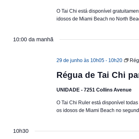
O Tai Chi está disponível gratuitamen
idosos de Miami Beach no North Bea
10:00 da manhã
29 de junho às 10h05
-
10h20
Rég
Régua de Tai Chi pa
UNIDADE - 7251 Collins Avenue
O Tai Chi Ruler está disponível todas
os idosos de Miami Beach no segund
10h30