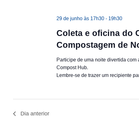
29 de junho às 17h30
-
19h30
Coleta e oficina do
Compostagem de No
Participe de uma noite divertida co
Compost Hub.
Lembre-se de trazer um recipiente pa
Dia anterior