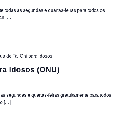
te todas as segundas e quartas-feiras para todos os
ch […]
ua de Tai Chi para Idosos
ra Idosos (ONU)
 as segundas e quartas-feiras gratuitamente para todos
o […]