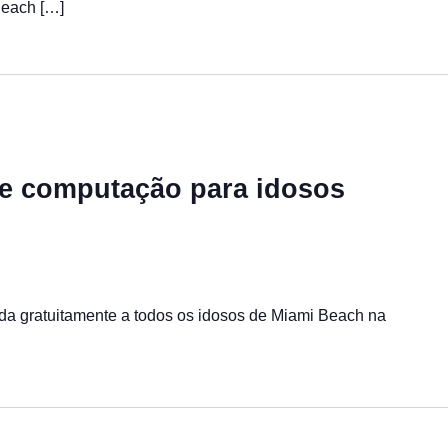
Beach […]
 de computação para idosos
cida gratuitamente a todos os idosos de Miami Beach na