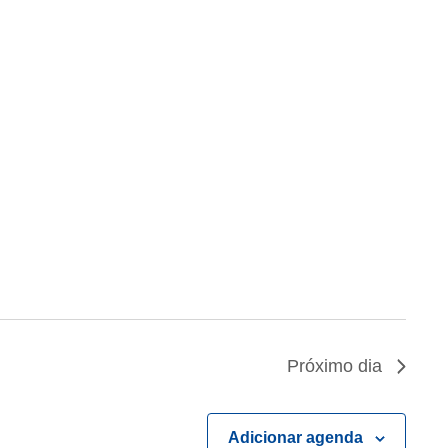
Próximo dia
Adicionar agenda