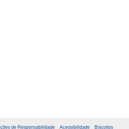
enções de Responsabilidade
Acessibilidade
Biscoitos