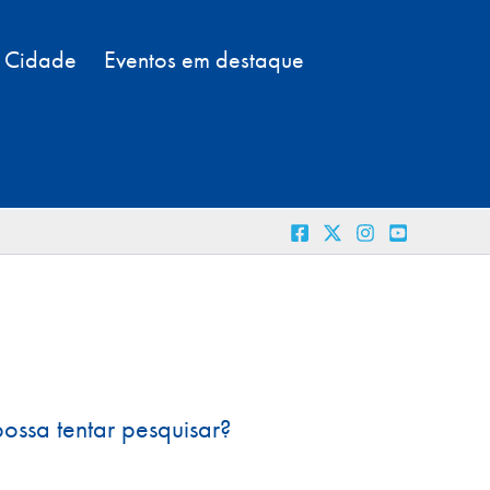
a Cidade
Eventos em destaque
ossa tentar pesquisar?