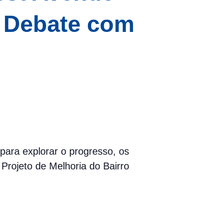
e Debate com
para explorar o progresso, os
 Projeto de Melhoria do Bairro