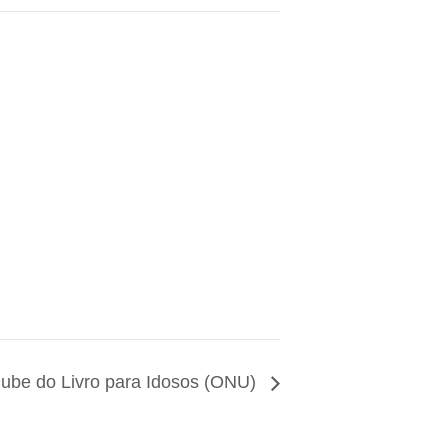
lube do Livro para Idosos (ONU)