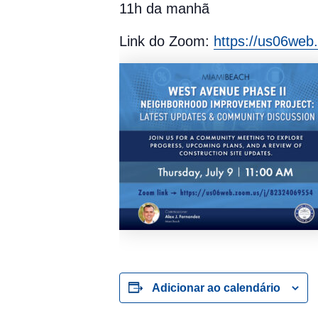
11h da manhã
Link do Zoom:
https://us06web
Adicionar ao calendário