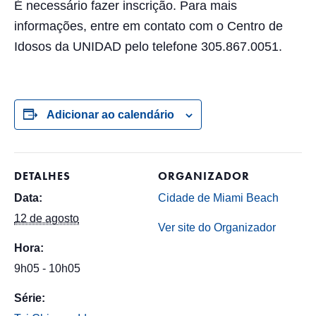
É necessário fazer inscrição. Para mais
informações, entre em contato com o Centro de
Idosos da UNIDAD pelo telefone 305.867.0051.
Adicionar ao calendário
DETALHES
ORGANIZADOR
Data:
Cidade de Miami Beach
12 de agosto
Ver site do Organizador
Hora:
9h05 - 10h05
Série: