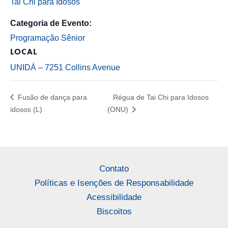
Tai Chi para Idosos
Categoria de Evento:
Programação Sênior
LOCAL
UNIDÁ – 7251 Collins Avenue
Fusão de dança para
Régua de Tai Chi para Idosos
idosos (L)
(ONU)
Contato
Políticas e Isenções de Responsabilidade
Acessibilidade
Biscoitos