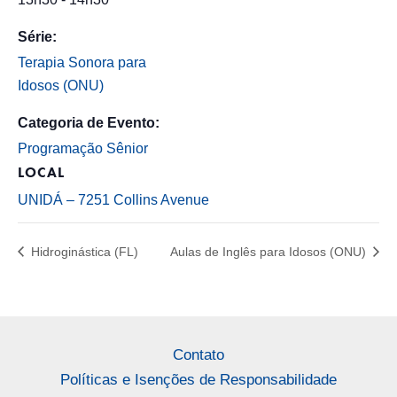
Série:
Terapia Sonora para
Idosos (ONU)
Categoria de Evento:
Programação Sênior
LOCAL
UNIDÁ – 7251 Collins Avenue
Hidroginástica (FL)
Aulas de Inglês para Idosos (ONU)
Contato
Políticas e Isenções de Responsabilidade