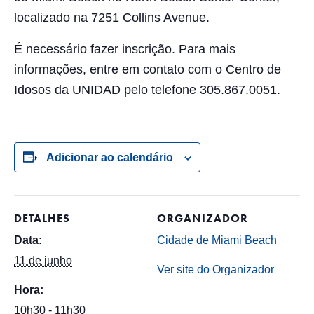
localizado na 7251 Collins Avenue.
É necessário fazer inscrição. Para mais
informações, entre em contato com o Centro de
Idosos da UNIDAD pelo telefone 305.867.0051.
Adicionar ao calendário
DETALHES
ORGANIZADOR
Data:
Cidade de Miami Beach
11 de junho
Ver site do Organizador
Hora:
10h30 - 11h30