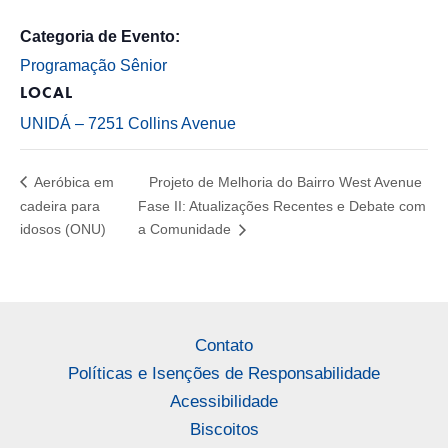
Categoria de Evento:
Programação Sênior
LOCAL
UNIDÁ – 7251 Collins Avenue
Aeróbica em
Projeto de Melhoria do Bairro West Avenue
cadeira para
Fase II: Atualizações Recentes e Debate com
idosos (ONU)
a Comunidade
Contato
Políticas e Isenções de Responsabilidade
Acessibilidade
Biscoitos