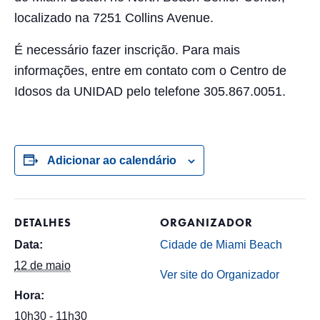
localizado na 7251 Collins Avenue.
É necessário fazer inscrição. Para mais
informações, entre em contato com o Centro de
Idosos da UNIDAD pelo telefone 305.867.0051.
Adicionar ao calendário
DETALHES
ORGANIZADOR
Data:
Cidade de Miami Beach
12 de maio
Ver site do Organizador
Hora:
10h30 - 11h30