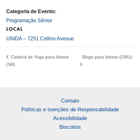
Categoria de Evento:
Programação Sênior
LOCAL
UNIDÁ – 7251 Collins Avenue
Cadeira de Yoga para Idosos
Bingo para Idosos (ONU)
(SR)
Contato
Políticas e Isenções de Responsabilidade
Acessibilidade
Biscoitos