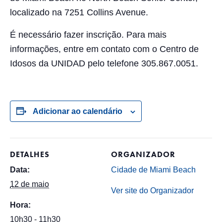
localizado na 7251 Collins Avenue.
É necessário fazer inscrição. Para mais
informações, entre em contato com o Centro de
Idosos da UNIDAD pelo telefone 305.867.0051.
Adicionar ao calendário
DETALHES
ORGANIZADOR
Data:
Cidade de Miami Beach
12 de maio
Ver site do Organizador
Hora:
10h30 - 11h30