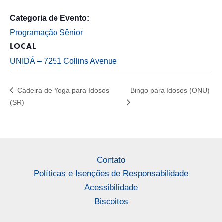
Categoria de Evento:
Programação Sênior
LOCAL
UNIDÁ – 7251 Collins Avenue
Cadeira de Yoga para Idosos
Bingo para Idosos (ONU)
(SR)
Contato
Políticas e Isenções de Responsabilidade
Acessibilidade
Biscoitos