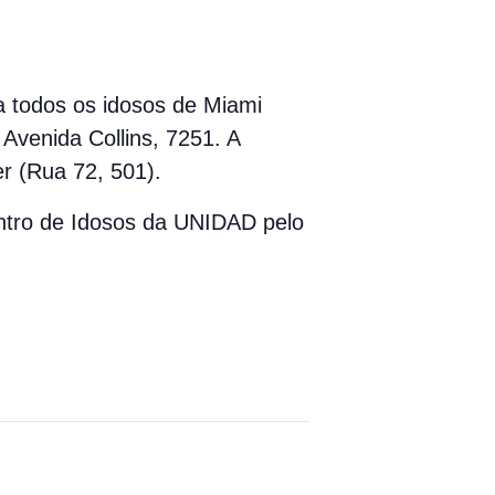
ra todos os idosos de Miami
Avenida Collins, 7251. A
r (Rua 72, 501).
entro de Idosos da UNIDAD pelo