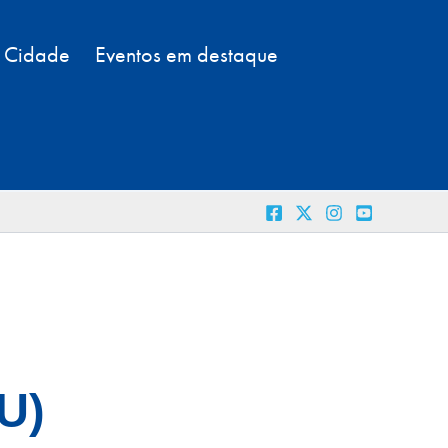
a Cidade
Eventos em destaque
U)