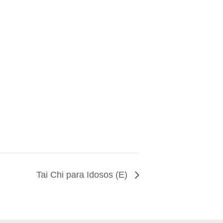
Tai Chi para Idosos (E)