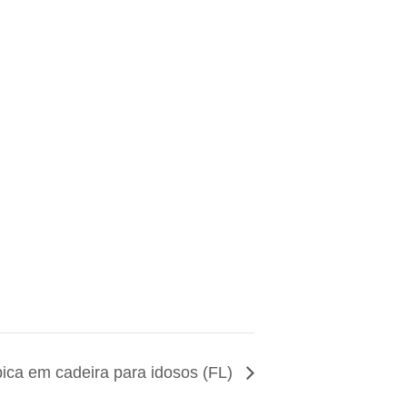
ica em cadeira para idosos (FL)