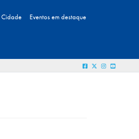
a Cidade
Eventos em destaque