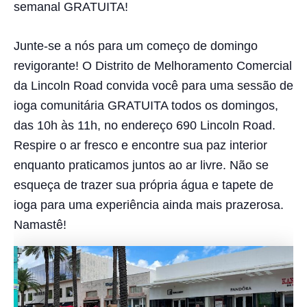
semanal GRATUITA!
Junte-se a nós para um começo de domingo
revigorante! O Distrito de Melhoramento Comercial
da Lincoln Road convida você para uma sessão de
ioga comunitária GRATUITA todos os domingos,
das 10h às 11h, no endereço 690 Lincoln Road.
Respire o ar fresco e encontre sua paz interior
enquanto praticamos juntos ao ar livre. Não se
esqueça de trazer sua própria água e tapete de
ioga para uma experiência ainda mais prazerosa.
Namastê!