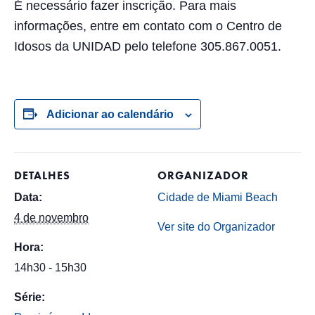
É necessário fazer inscrição. Para mais
informações, entre em contato com o Centro de
Idosos da UNIDAD pelo telefone 305.867.0051.
Adicionar ao calendário
DETALHES
ORGANIZADOR
Data:
Cidade de Miami Beach
4 de novembro
Ver site do Organizador
Hora:
14h30 - 15h30
Série: