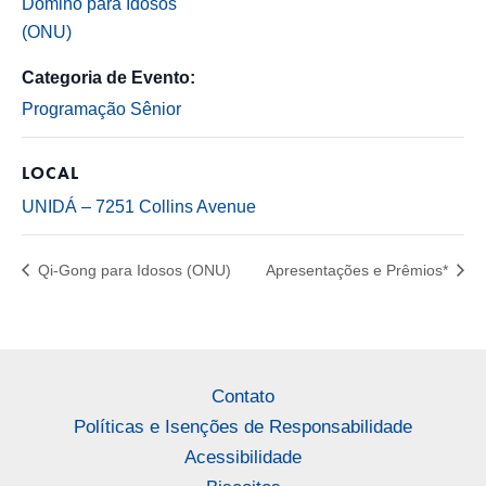
Dominó para Idosos
(ONU)
Categoria de Evento:
Programação Sênior
LOCAL
UNIDÁ – 7251 Collins Avenue
Qi-Gong para Idosos (ONU)
Apresentações e Prêmios*
Contato
Políticas e Isenções de Responsabilidade
Acessibilidade