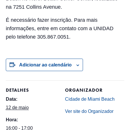
na 7251 Collins Avenue.
É necessário fazer inscrição. Para mais
informações, entre em contato com a UNIDAD
pelo telefone 305.867.0051.
Adicionar ao calendário
DETALHES
ORGANIZADOR
Data:
Cidade de Miami Beach
12 de maio
Ver site do Organizador
Hora:
16:00 - 17:00