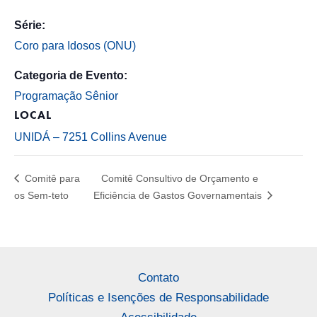
Série:
Coro para Idosos (ONU)
Categoria de Evento:
Programação Sênior
LOCAL
UNIDÁ – 7251 Collins Avenue
Comitê para
Comitê Consultivo de Orçamento e
os Sem-teto
Eficiência de Gastos Governamentais
Contato
Políticas e Isenções de Responsabilidade