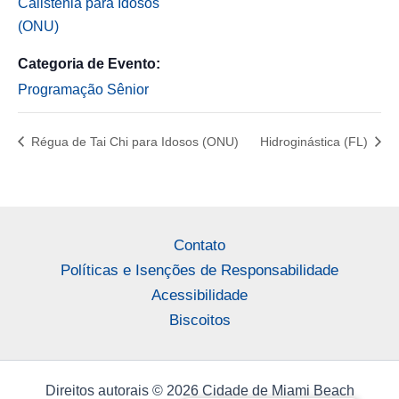
Calistenia para Idosos
(ONU)
Categoria de Evento:
Programação Sênior
Régua de Tai Chi para Idosos (ONU)
Hidroginástica (FL)
Contato
Políticas e Isenções de Responsabilidade
Acessibilidade
Biscoitos
Direitos autorais © 2026 Cidade de Miami Beach