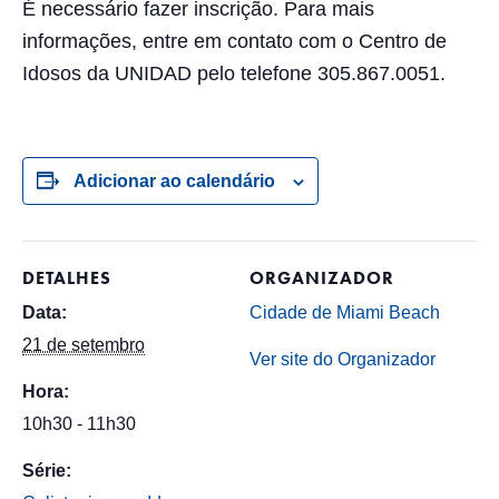
É necessário fazer inscrição. Para mais
informações, entre em contato com o Centro de
Idosos da UNIDAD pelo telefone 305.867.0051.
Adicionar ao calendário
DETALHES
ORGANIZADOR
Data:
Cidade de Miami Beach
21 de setembro
Ver site do Organizador
Hora:
10h30 - 11h30
Série: