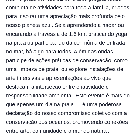
completa de atividades para toda a família, criadas
para inspirar uma apreciação mais profunda pelo
nosso planeta azul. Seja aprendendo a nadar ou
encarando a travessia de 1,6 km, praticando yoga
na praia ou participando da cerimônia de entrada
no mar, há algo para todos. Além das ondas,
participe de ações práticas de conservação, como
uma limpeza de praia, ou explore instalações de
arte imersivas e apresentações ao vivo que
destacam a interseção entre criatividade e
responsabilidade ambiental. Este evento é mais do
que apenas um dia na praia — é uma poderosa
declaração do nosso compromisso coletivo com a
conservação dos oceanos, promovendo conexões
entre arte, comunidade e o mundo natural.