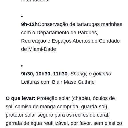
9h-12h
Conservação de tartarugas marinhas
com o Departamento de Parques,
Recreação e Espaços Abertos do Condado
de Miami-Dade
9h30, 10h30, 11h30
,
Sharky, o golfinho
Leituras com Blair Mase Guthrie
O que levar:
Proteção solar (chapéu, óculos de
sol, camisa de manga comprida, guarda-sol),
protetor solar seguro para os recifes de coral;
garrafa de água reutilizável, por favor, sem plástico