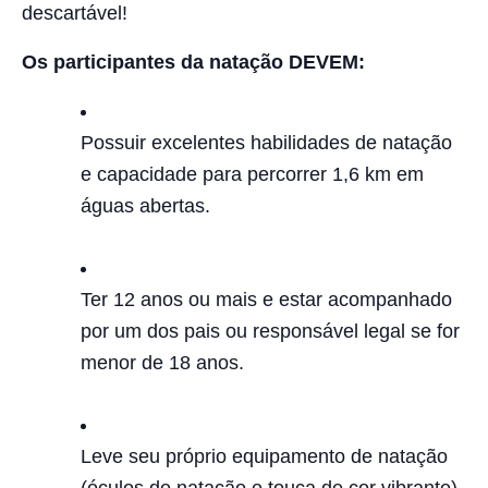
descartável!
Os participantes da natação DEVEM:
Possuir excelentes habilidades de natação
e capacidade para percorrer 1,6 km em
águas abertas.
Ter 12 anos ou mais e estar acompanhado
por um dos pais ou responsável legal se for
menor de 18 anos.
Leve seu próprio equipamento de natação