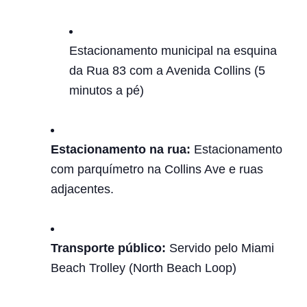
Estacionamento municipal na esquina
da Rua 83 com a Avenida Collins (5
minutos a pé)
Estacionamento na rua:
Estacionamento
com parquímetro na Collins Ave e ruas
adjacentes.
Transporte público:
Servido pelo Miami
Beach Trolley (North Beach Loop)