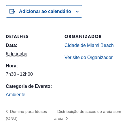
Adicionar ao calendário
DETALHES
ORGANIZADOR
Data:
Cidade de Miami Beach
6 de junho
Ver site do Organizador
Hora:
7h30 - 12h00
Categoria de Evento:
Ambiente
Dominó para Idosos
Distribuição de sacos de areia sem
(ONU)
areia