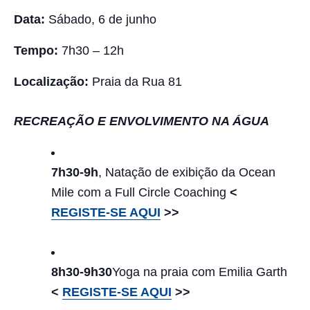
Data:
Sábado, 6 de junho
Tempo:
7h30 – 12h
Localização:
Praia da Rua 81
RECREAÇÃO E ENVOLVIMENTO NA ÁGUA
7h30-9h
, Natação de exibição da Ocean
Mile com a Full Circle Coaching
<
REGISTE-SE AQUI
>>
8h30-9h30
Yoga na praia com Emilia Garth
<
REGISTE-SE AQUI
>>