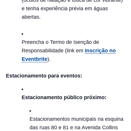
(óculos de natação e touca de cor vibrante)
e tenha experiência prévia em águas
abertas.
Preencha o Termo de Isenção de
Responsabilidade (link em
Inscrição no
Eventbrite
).
Estacionamento para eventos:
Estacionamento público próximo:
Estacionamentos municipais na esquina
das ruas 80 e 81 e na Avenida Collins