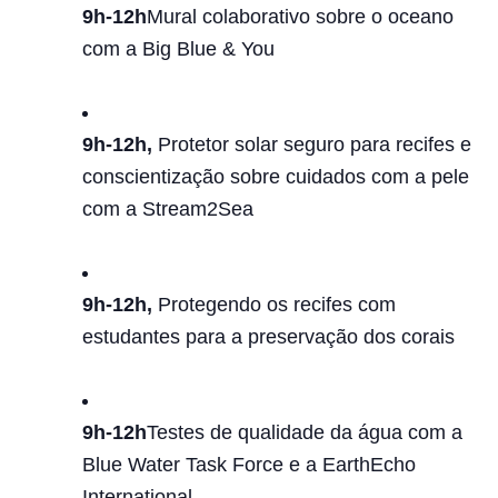
9h-12h
Mural colaborativo sobre o oceano
com a Big Blue & You
9h-12h,
Protetor solar seguro para recifes e
conscientização sobre cuidados com a pele
com a Stream2Sea
9h-12h,
Protegendo os recifes com
estudantes para a preservação dos corais
9h-12h
Testes de qualidade da água com a
Blue Water Task Force e a EarthEcho
International