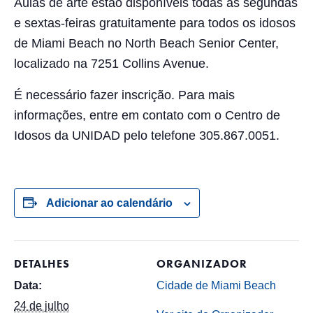
Aulas de arte estão disponíveis todas as segundas
e sextas-feiras gratuitamente para todos os idosos
de Miami Beach no North Beach Senior Center,
localizado na 7251 Collins Avenue.
É necessário fazer inscrição. Para mais
informações, entre em contato com o Centro de
Idosos da UNIDAD pelo telefone 305.867.0051.
Adicionar ao calendário
DETALHES
ORGANIZADOR
Data:
Cidade de Miami Beach
24 de julho