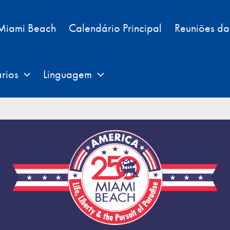
 Miami Beach
Calendário Principal
Reuniões d
rios
Linguagem