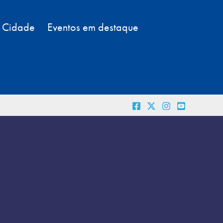
a Cidade
Eventos em destaque