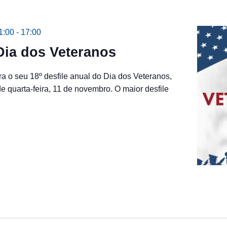
1:00
-
17:00
Dia dos Veteranos
ra o seu 18º desfile anual do Dia dos Veteranos,
 quarta-feira, 11 de novembro. O maior desfile