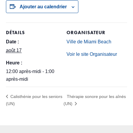
Ajouter au calendrier
DÉTAILS
ORGANISATEUR
Date :
Ville de Miami Beach
août 17
Voir le site Organisateur
Heure :
12:00 après-midi - 1:00
après-midi
Calisthénie pour les seniors
Thérapie sonore pour les aînés
(UN)
(UN)