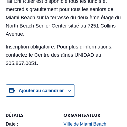
Tai Chi Ruler est disponible tous les lundis et
mercredis gratuitement pour tous les seniors de
Miami Beach sur la terrasse du deuxième étage du
North Beach Senior Center situé au 7251 Collins
Avenue.
Inscription obligatoire. Pour plus d'informations,
contactez le Centre des aînés UNIDAD au
305.867.0051.
Ajouter au calendrier
DÉTAILS
ORGANISATEUR
Date :
Ville de Miami Beach