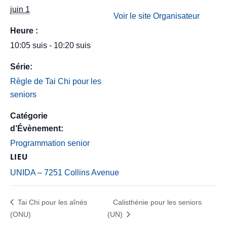
juin 1
Voir le site Organisateur
Heure :
10:05 suis - 10:20 suis
Série:
Règle de Tai Chi pour les
seniors
Catégorie
d’Évènement:
Programmation senior
LIEU
UNIDA – 7251 Collins Avenue
Tai Chi pour les aînés
Calisthénie pour les seniors
(ONU)
(UN)