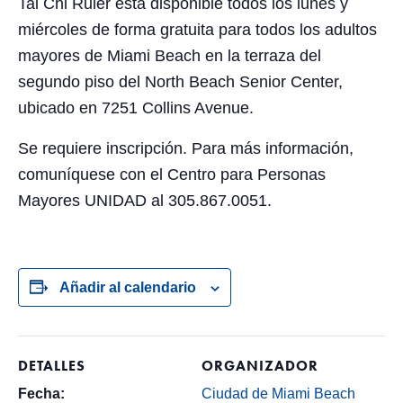
Tai Chi Ruler está disponible todos los lunes y
miércoles de forma gratuita para todos los adultos
mayores de Miami Beach en la terraza del
segundo piso del North Beach Senior Center,
ubicado en 7251 Collins Avenue.
Se requiere inscripción. Para más información,
comuníquese con el Centro para Personas
Mayores UNIDAD al 305.867.0051.
Añadir al calendario
DETALLES
ORGANIZADOR
Fecha:
Ciudad de Miami Beach