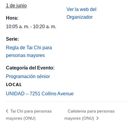
1 de junio
Ver la web del
Organizador
Hora:
10:05 a. m. - 10:20 a. m.
Serie:
Regla de Tai Chi para
personas mayores
Categoría del Evento:
Programación sénior
LOCAL
UNIDAD – 7251 Collins Avenue
Tai Chi para personas
Calistenia para personas
mayores (ONU)
mayores (ONU)