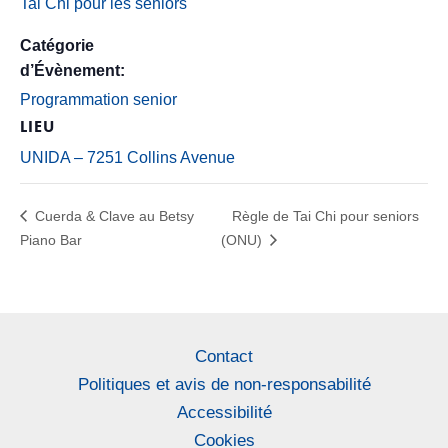
Tai Chi pour les seniors
Catégorie
d’Évènement:
Programmation senior
LIEU
UNIDA – 7251 Collins Avenue
Cuerda & Clave au Betsy
Règle de Tai Chi pour seniors
Piano Bar
(ONU)
Contact
Politiques et avis de non-responsabilité
Accessibilité
Cookies