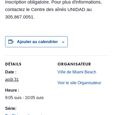
Inscription obligatoire. Pour plus d'informations,
contactez le Centre des aînés UNIDAD au
305.867.0051.
Ajouter au calendrier
DÉTAILS
ORGANISATEUR
Date :
Ville de Miami Beach
août 31
Voir le site Organisateur
Heure :
9:05 suis - 10:05 suis
Série: