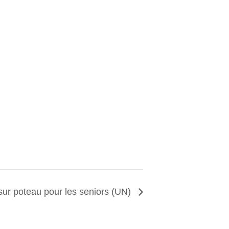
ur poteau pour les seniors (UN)