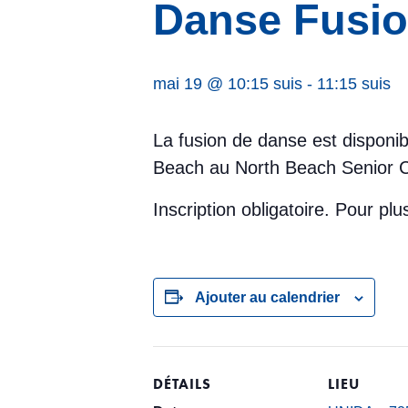
Danse Fusio
mai 19 @ 10:15 suis
-
11:15 suis
La fusion de danse est disponib
Beach au North Beach Senior C
Inscription obligatoire. Pour p
Ajouter au calendrier
DÉTAILS
LIEU