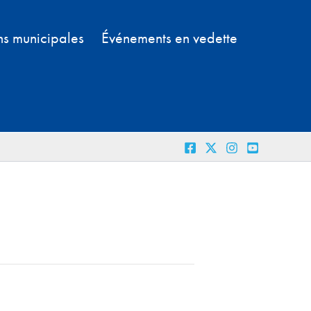
ns municipales
Événements en vedette