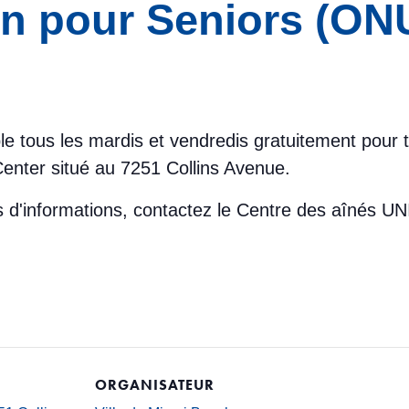
n pour Seniors (ONU
le tous les mardis et vendredis gratuitement pour 
enter situé au 7251 Collins Avenue.
lus d'informations, contactez le Centre des aînés
ORGANISATEUR