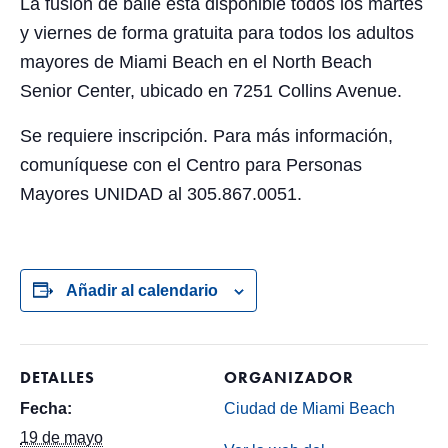
La fusión de baile está disponible todos los martes
y viernes de forma gratuita para todos los adultos
mayores de Miami Beach en el North Beach
Senior Center, ubicado en 7251 Collins Avenue.
Se requiere inscripción. Para más información,
comuníquese con el Centro para Personas
Mayores UNIDAD al 305.867.0051.
Añadir al calendario
DETALLES
ORGANIZADOR
Fecha:
Ciudad de Miami Beach
19 de mayo