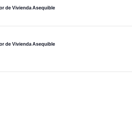
r de Vivienda Asequible
r de Vivienda Asequible