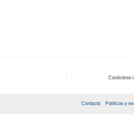
Contacto
Políticas y e