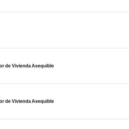
r de Vivienda Asequible
r de Vivienda Asequible