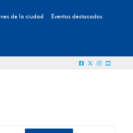
nes de la ciudad
Eventos destacados
N