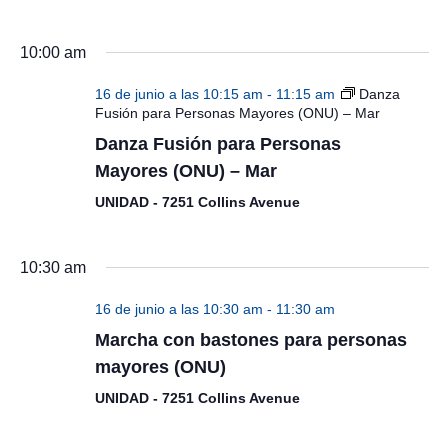
10:00 am
16 de junio a las 10:15 am
-
11:15 am
Danza
Fusión para Personas Mayores (ONU) – Mar
Danza Fusión para Personas
Mayores (ONU) – Mar
UNIDAD - 7251 Collins Avenue
10:30 am
16 de junio a las 10:30 am
-
11:30 am
Marcha con bastones para personas
mayores (ONU)
UNIDAD - 7251 Collins Avenue