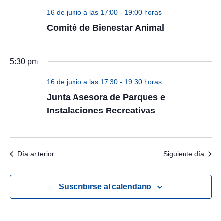
16 de junio a las 17:00
-
19:00 horas
Comité de Bienestar Animal
5:30 pm
16 de junio a las 17:30
-
19:30 horas
Junta Asesora de Parques e
Instalaciones Recreativas
Día anterior
Siguiente día
Suscribirse al calendario