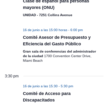
Clase de español para personas
mayores (ONU)
UNIDAD - 7251 Collins Avenue
16 de junio a las 15:00 horas
-
6:00 pm
Comité Asesor de Presupuesto y
Eficiencia del Gasto Público
Gran sala de conferencias del administrador
de la ciudad
1700 Convention Center Drive,
Miami Beach
3:30 pm
16 de junio a las 15:30
-
5:30 pm
Comité de Acceso para
Discapacitados