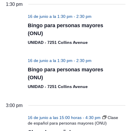
1:30 pm
16 de junio a la 1:30 pm
-
2:30 pm
Bingo para personas mayores
(ONU)
UNIDAD - 7251 Collins Avenue
16 de junio a la 1:30 pm
-
2:30 pm
Bingo para personas mayores
(ONU)
UNIDAD - 7251 Collins Avenue
3:00 pm
16 de junio a las 15:00 horas
-
4:30 pm
Clase
de español para personas mayores (ONU)