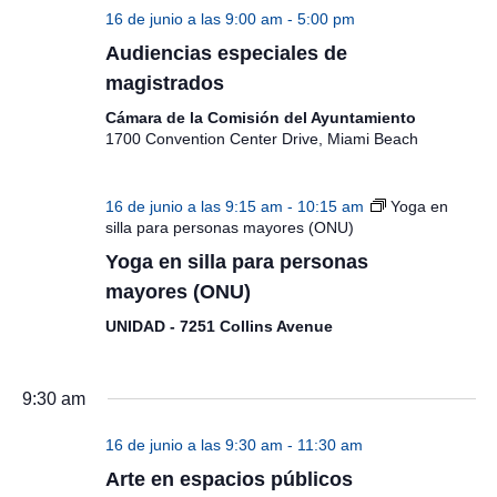
16 de junio a las 9:00 am
-
5:00 pm
Audiencias especiales de
magistrados
Cámara de la Comisión del Ayuntamiento
1700 Convention Center Drive, Miami Beach
16 de junio a las 9:15 am
-
10:15 am
Yoga en
silla para personas mayores (ONU)
Yoga en silla para personas
mayores (ONU)
UNIDAD - 7251 Collins Avenue
9:30 am
16 de junio a las 9:30 am
-
11:30 am
Arte en espacios públicos