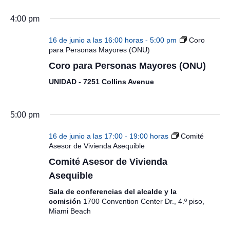
4:00 pm
16 de junio a las 16:00 horas
-
5:00 pm
Coro
para Personas Mayores (ONU)
Coro para Personas Mayores (ONU)
UNIDAD - 7251 Collins Avenue
5:00 pm
16 de junio a las 17:00
-
19:00 horas
Comité
Asesor de Vivienda Asequible
Comité Asesor de Vivienda
Asequible
Sala de conferencias del alcalde y la
comisión
1700 Convention Center Dr., 4.º piso,
Miami Beach