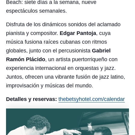
Beach: siete días a la semana, nueve
espectáculos semanales.
Disfruta de los dinámicos sonidos del aclamado
pianista y compositor.
Edgar Pantoja
, cuya
música fusiona raíces cubanas con ritmos
globales, junto con el percusionista
Gabriel
Ramón Plácido
, un artista puertorriqueño con
experiencia internacional en orquestas y jazz.
Juntos, ofrecen una vibrante fusión de jazz latino,
improvisación y músicas del mundo.
Detalles y reservas:
thebetsyhotel.com/calendar