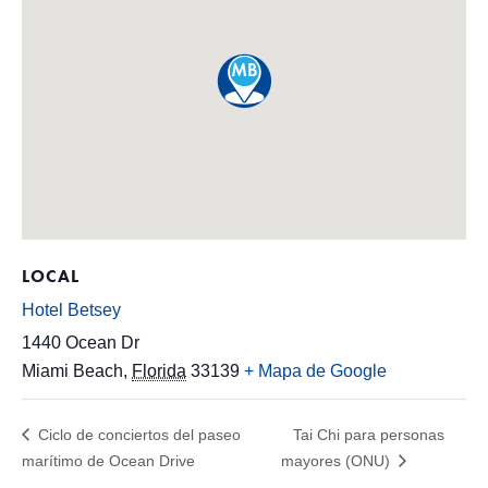
LOCAL
Hotel Betsey
1440 Ocean Dr
Miami Beach
,
Florida
33139
+ Mapa de Google
Ciclo de conciertos del paseo
Tai Chi para personas
marítimo de Ocean Drive
mayores (ONU)