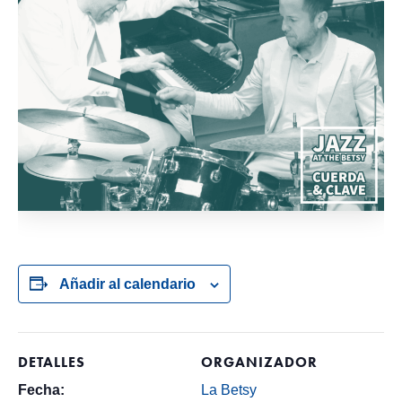
Añadir al calendario
DETALLES
ORGANIZADOR
Fecha:
La Betsy