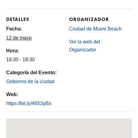
DETALLES
ORGANIZADOR
Fecha:
Ciudad de Miami Beach
12 de mayo
Ver la web del
Organizador
Hora:
16:30 - 18:30
Categoría del Evento:
Gobierno de la ciudad
Web:
https://bit.ly/4652pBx