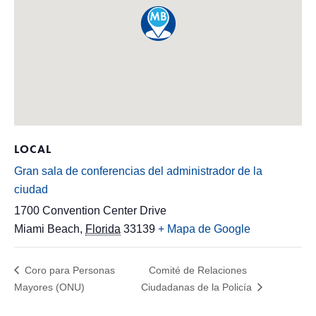
LOCAL
Gran sala de conferencias del administrador de la
ciudad
1700 Convention Center Drive
Miami Beach
,
Florida
33139
+ Mapa de Google
Coro para Personas
Comité de Relaciones
Mayores (ONU)
Ciudadanas de la Policía